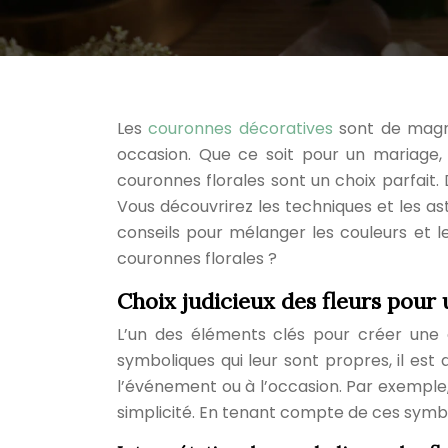
Les
couronnes décoratives
sont de magni
occasion. Que ce soit pour un mariage, 
couronnes florales sont un choix parfait.
Vous découvrirez les techniques et les a
conseils pour mélanger les couleurs et 
couronnes florales ?
Choix judicieux des fleurs pour
L’un des éléments clés pour créer une c
symboliques qui leur sont propres, il est
l’événement ou à l’occasion. Par exemple,
simplicité. En tenant compte de ces symb