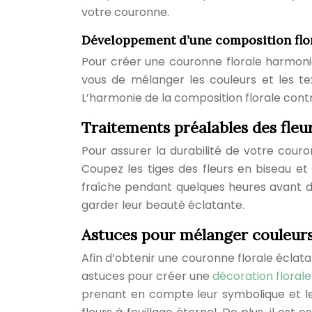
votre couronne.
Développement d’une composition flo
Pour créer une couronne florale harmoni
vous de mélanger les couleurs et les te
L’harmonie de la composition florale cont
Traitements préalables des fle
Pour assurer la durabilité de votre cour
Coupez les tiges des fleurs en biseau et r
fraîche pendant quelques heures avant de 
garder leur beauté éclatante.
Astuces pour mélanger couleurs
Afin d’obtenir une couronne florale éclat
astuces pour créer une
décoration florale
prenant en compte leur symbolique et le