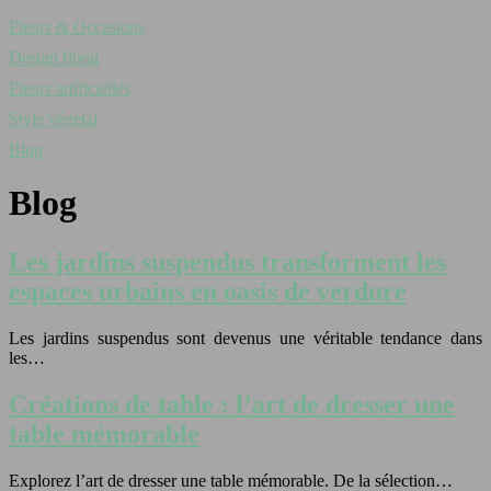
Fleurs & Occasions
Design floral
Fleurs artificielles
Style végétal
Blog
Blog
Les jardins suspendus transforment les
espaces urbains en oasis de verdure
Les jardins suspendus sont devenus une véritable tendance dans
les…
Créations de table : l’art de dresser une
table mémorable
Explorez l’art de dresser une table mémorable. De la sélection…