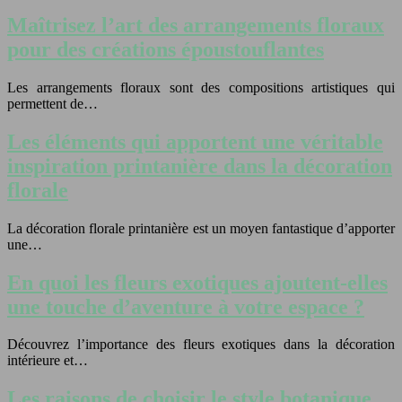
Maîtrisez l’art des arrangements floraux
pour des créations époustouflantes
Les arrangements floraux sont des compositions artistiques qui
permettent de…
Les éléments qui apportent une véritable
inspiration printanière dans la décoration
florale
La décoration florale printanière est un moyen fantastique d’apporter
une…
En quoi les fleurs exotiques ajoutent-elles
une touche d’aventure à votre espace ?
Découvrez l’importance des fleurs exotiques dans la décoration
intérieure et…
Les raisons de choisir le style botanique