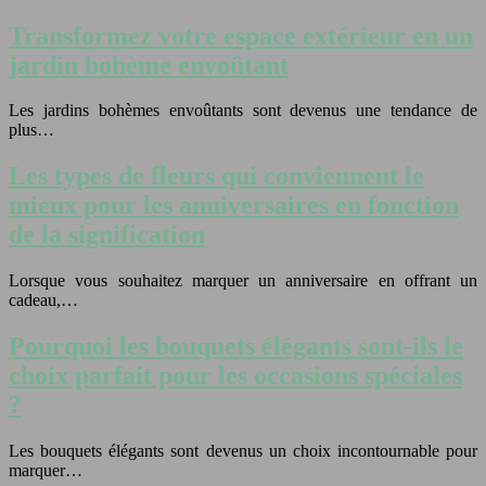
Transformez votre espace extérieur en un
jardin bohème envoûtant
Les jardins bohèmes envoûtants sont devenus une tendance de
plus…
Les types de fleurs qui conviennent le
mieux pour les anniversaires en fonction
de la signification
Lorsque vous souhaitez marquer un anniversaire en offrant un
cadeau,…
Pourquoi les bouquets élégants sont-ils le
choix parfait pour les occasions spéciales
?
Les bouquets élégants sont devenus un choix incontournable pour
marquer…