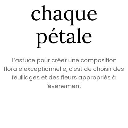
chaque
pétale
L’astuce pour créer une composition
florale exceptionnelle, c’est de choisir des
feuillages et des fleurs appropriés à
l’événement.