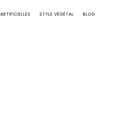
ARTIFICIELLES
STYLE VÉGÉTAL
BLOG