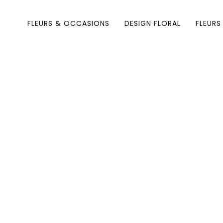
FLEURS & OCCASIONS
DESIGN FLORAL
FLEURS 